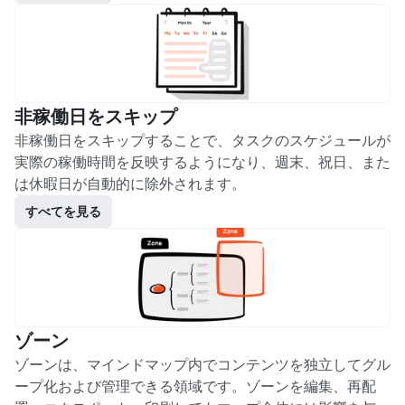
リーンショットの作成を可能にします。
非稼働日をスキップ
非稼働日をスキップすることで、タスクのスケジュールが
実際の稼働時間を反映するようになり、週末、祝日、また
は休暇日が自動的に除外されます。
すべてを見る
ゾーン
ゾーンは、マインドマップ内でコンテンツを独立してグル
ープ化および管理できる領域です。ゾーンを編集、再配