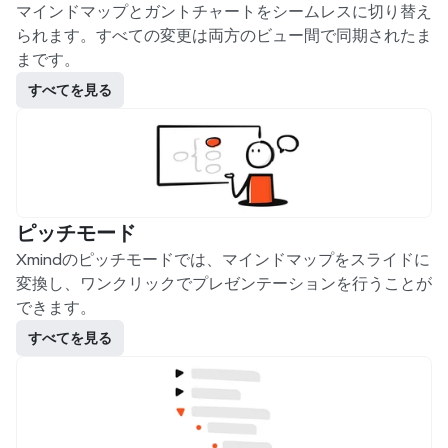
マインドマップとガントチャートをシームレスに切り替え
られます。すべての変更は両方のビュー間で同期されたま
まです。
すべてを見る
ピッチモード
Xmindのピッチモードでは、マインドマップをスライドに
変換し、ワンクリックでプレゼンテーションを行うことが
できます。
すべてを見る