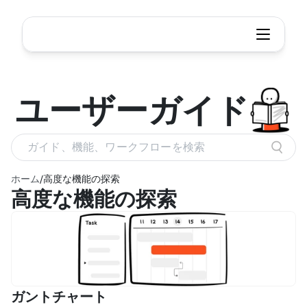
ユーザー
ガイド
ガイド、機能、ワークフローを検索
ホーム
/
高度な機能の探索
高度な機能の探索
ガントチャート