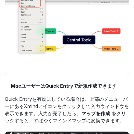
MacユーザーはQuick Entryで新規作成できます
Quick Entryを有効にしている場合は、上部のメニューバ
ーにあるXmindアイコンをクリックして入力ウィンドウを
表示できます。入力が完了したら、
マップを作成
 をクリ
ックすると、すばやくマインドマップに変換できます。