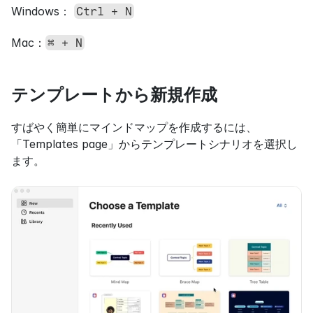
Windows： 
Ctrl + N
Mac：
⌘ + N
テンプレートから新規作成
すばやく簡単にマインドマップを作成するには、
「Templates page」からテンプレートシナリオを選択し
ます。