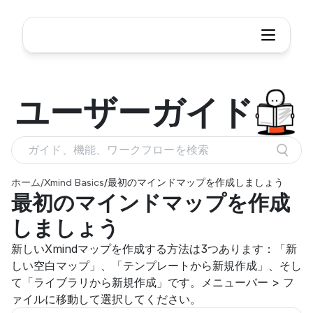
ユーザー
ガイド
ガイド、機能、ワークフローを検索
ホーム
/
Xmind Basics
/
最初のマインドマップを作成しましょう
最初のマインドマップを作成
しましょう
新しいXmindマップを作成する方法は3つあります：「新
しい空白マップ」、「テンプレートから新規作成」、そし
て「ライブラリから新規作成」です。メニューバー > フ
ァイルに移動して選択してください。