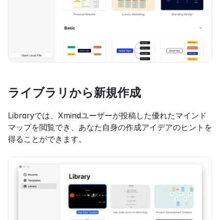
ライブラリから新規作成
Libraryでは、Xmindユーザーが投稿した優れたマインド
マップを閲覧でき、あなた自身の作成アイデアのヒントを
得ることができます。