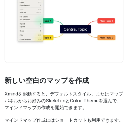
新しい空白のマップを作成
Xmindを起動すると、デフォルトスタイル、またはマップ
パネルからお好みのSkeletonとColor Themeを選んで、
マインドマップの作成を開始できます。
マインドマップ作成にはショートカットも利用できます。