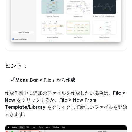
ヒント：
「Menu Bar > File」から作成
作成作業中に追加のファイルを作成したい場合は、
File > 
New
 をクリックするか、
File > New From 
Template/Library
 をクリックして新しいファイルを開始
できます。