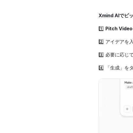
Xmind AI
1️⃣ 
Pitch Video
2️⃣ アイデ
3️⃣ 必要に応じ
4️⃣ 「生成