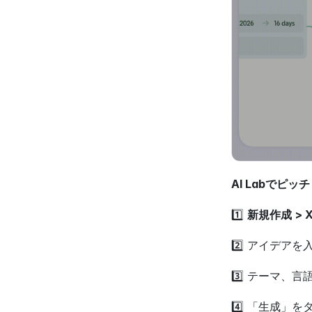
AI Labでピ
1️⃣ 
新規作成 > Xmi
2️⃣ アイデ
3️⃣ テーマ
4️⃣ 「生成