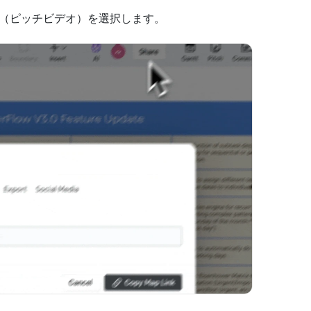
（ピッチビデオ）を選択します。