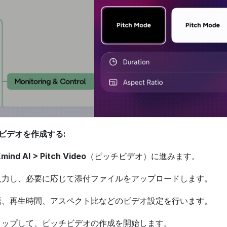
ッチビデオを作成する:
nd AI > Pitch Video
（ピッチビデオ）に進みます。
アを入力し、必要に応じて添付ファイルをアップロードします。
、言語、再生時間、アスペクト比などのビデオ設定を行います。
」をタップして、ピッチビデオの作成を開始します。