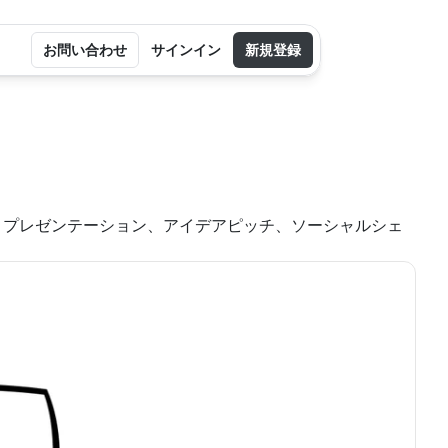
お問い合わせ
サインイン
新規登録
ます。プレゼンテーション、アイデアピッチ、ソーシャルシェ