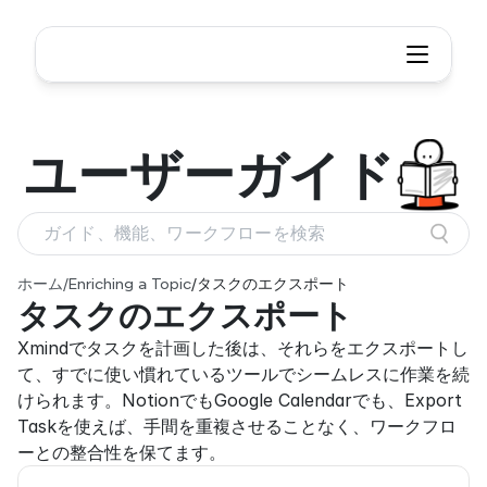
ユーザー
ガイド
ガイド、機能、ワークフローを検索
ホーム
/
Enriching a Topic
/
タスクのエクスポート
タスクのエクスポート
Xmindでタスクを計画した後は、それらをエクスポートし
て、すでに使い慣れているツールでシームレスに作業を続
けられます。NotionでもGoogle Calendarでも、Export 
Taskを使えば、手間を重複させることなく、ワークフロ
ーとの整合性を保てます。