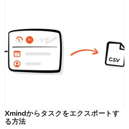
Xmindからタスクをエクスポートす
る方法