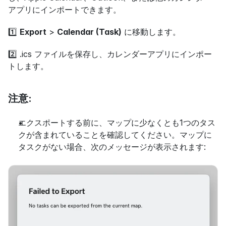
アプリにインポートできます。
1️⃣ 
Export
 > 
Calendar (Task)
 に移動します。
2️⃣ .ics ファイルを保存し、カレンダーアプリにインポー
トします。
注意:
エクスポートする前に、マップに少なくとも1つのタス
クが含まれていることを確認してください。マップに
タスクがない場合、次のメッセージが表示されます: