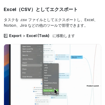
Excel（CSV）としてエクスポート
タスクを .csv ファイルとしてエクスポートし、Excel、
Notion、Jira などの他のツールで管理できます。
1️⃣ 
Export
 > 
Excel (Task)  
 に移動します