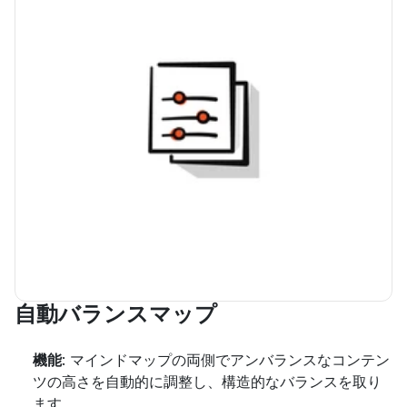
自動バランスマップ
機能
: マインドマップの両側でアンバランスなコンテン
ツの高さを自動的に調整し、構造的なバランスを取り
ます。