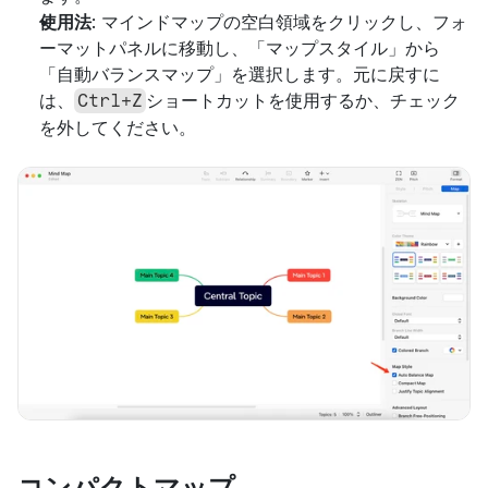
使用法
: マインドマップの空白領域をクリックし、フォ
ーマットパネルに移動し、「マップスタイル」から
「自動バランスマップ」を選択します。元に戻すに
は、
ショートカットを使用するか、チェック
Ctrl+Z
を外してください。
コンパクトマップ