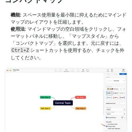
機能
: スペース使用量を最小限に抑えるためにマインド
マップのレイアウトを圧縮します。
使用法
: マインドマップの空白領域をクリックし、フォ
ーマットパネルに移動し、「マップスタイル」から
「コンパクトマップ」を選択します。元に戻すには、
ショートカットを使用するか、チェックを外
Ctrl+Z
してください。