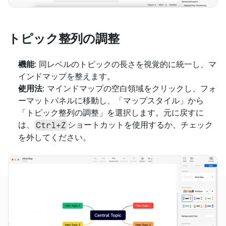
トピック整列の調整
機能
: 同レベルのトピックの長さを視覚的に統一し、マ
インドマップを整えます。
使用法
: マインドマップの空白領域をクリックし、フォ
ーマットパネルに移動し、「マップスタイル」から
「トピック整列の調整」を選択します。元に戻すに
は、
ショートカットを使用するか、チェック
Ctrl+Z
を外してください。