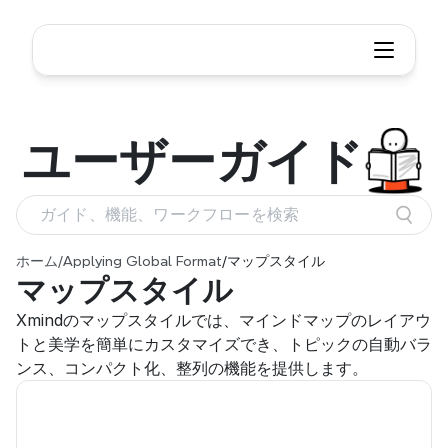
ユーザー
ガイド
ガイド、機能、ワークフローを検索
ホーム
/
Applying Global Format
/
マップスタイル
マップスタイル
Xmindのマップスタイルでは、マインドマップのレイアウ
トと美学を簡単にカスタマイズでき、トピックの自動バラ
ンス、コンパクト化、整列の機能を提供します。