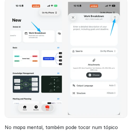
No mapa mental, também pode tocar num tópico 