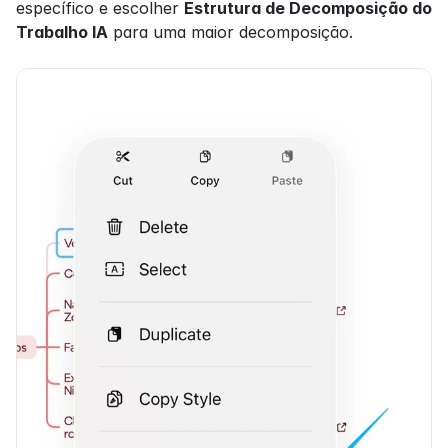
específico e escolher 
Estrutura de Decomposição do 
Trabalho IA
 para uma maior decomposição.