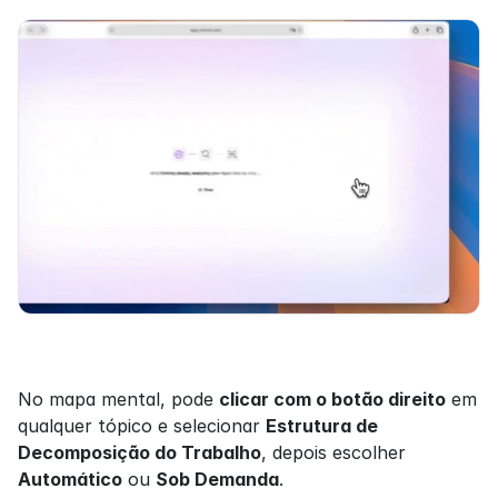
No mapa mental, pode 
clicar com o botão direito
 em 
qualquer tópico e selecionar 
Estrutura de 
Decomposição do Trabalho
, depois escolher 
Automático
 ou 
Sob Demanda
.