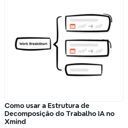
Como usar a Estrutura de 
Decomposição do Trabalho IA no 
Xmind