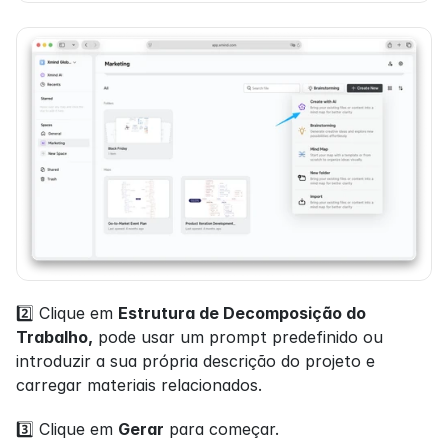
2️⃣ Clique em 
Estrutura de Decomposição do 
Trabalho,
 pode usar um prompt predefinido ou 
introduzir a sua própria descrição do projeto e 
carregar materiais relacionados.
3️⃣ Clique em 
Gerar
 para começar.