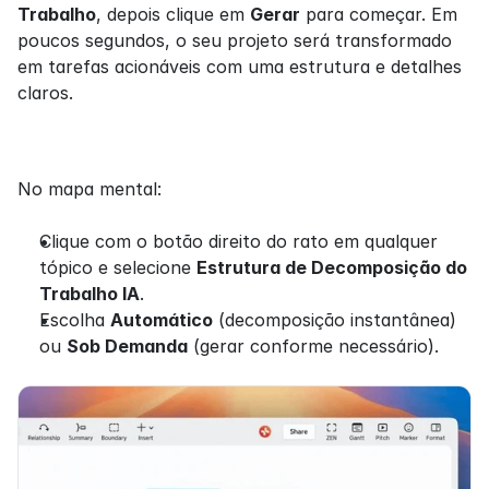
Trabalho
, depois clique em 
Gerar
 para começar. Em 
poucos segundos, o seu projeto será transformado 
em tarefas acionáveis com uma estrutura e detalhes 
claros.
No mapa mental:
Clique com o botão direito do rato em qualquer 
tópico e selecione 
Estrutura de Decomposição do 
Trabalho IA
.
Escolha 
Automático
 (decomposição instantânea) 
ou 
Sob Demanda
 (gerar conforme necessário).