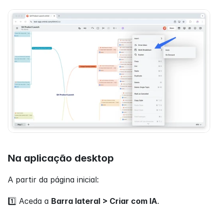
Na aplicação desktop
A partir da página inicial:
1️⃣ Aceda a 
Barra lateral > Criar com IA
.