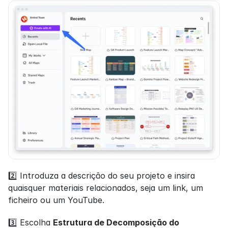
2️⃣ Introduza a descrição do seu projeto e insira 
quaisquer materiais relacionados, seja um link, um 
ficheiro ou um YouTube.
3️⃣ Escolha 
Estrutura de Decomposição do 