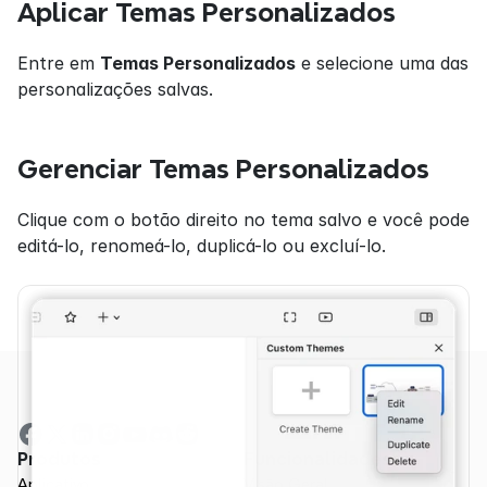
Aplicar Temas Personalizados
Entre em 
Temas Personalizados
 e selecione uma das 
personalizações salvas.
Gerenciar Temas Personalizados
Clique com o botão direito no tema salvo e você pode 
editá-lo, renomeá-lo, duplicá-lo ou excluí-lo.
Produtos
Funcionalidades
Aplicativo
Visão Geral