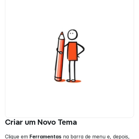
Criar um Novo Tema
Clique em 
Ferramentas
 na barra de menu e, depois, 