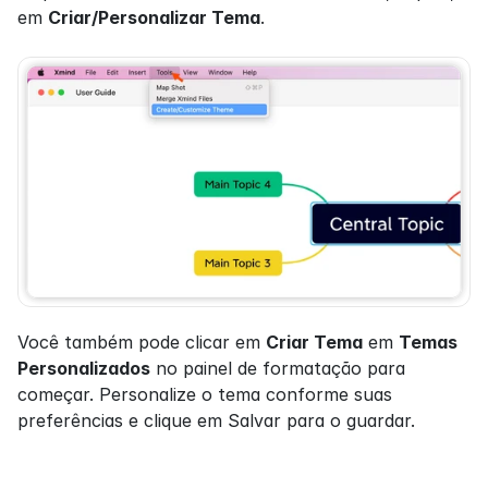
em 
Criar/Personalizar Tema
.
Você também pode clicar em 
Criar Tema
 em 
Temas 
Personalizados
 no painel de formatação para 
começar. Personalize o tema conforme suas 
preferências e clique em Salvar para o guardar.