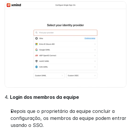
4. 
Login dos membros da equipe
Depois que o proprietário da equipe concluir a 
configuração, os membros da equipe podem entrar 
usando o SSO.