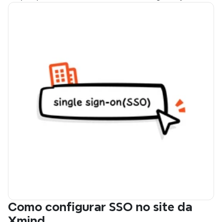
Como configurar SSO no site da 
Xmind