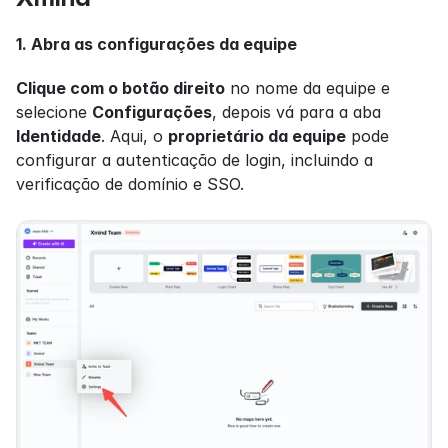
1. Abra as configurações da equipe
Clique com o botão direito
 no nome da equipe e 
selecione 
Configurações
, depois vá para a aba 
Identidade
. Aqui, o 
proprietário da equipe
 pode 
configurar a autenticação de login, incluindo a 
verificação de domínio e SSO.