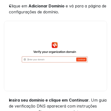
Clique em 
Adicionar Domínio
 e vá para a página de 
configurações de domínio.
Insira seu domínio e clique em
Continuar
. Um guia 
de verificação DNS aparecerá com instruções 