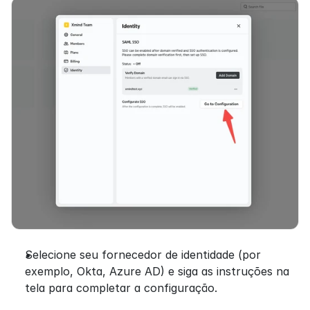
Selecione seu fornecedor de identidade (por 
exemplo, Okta, Azure AD) e siga as instruções na 
tela para completar a configuração.