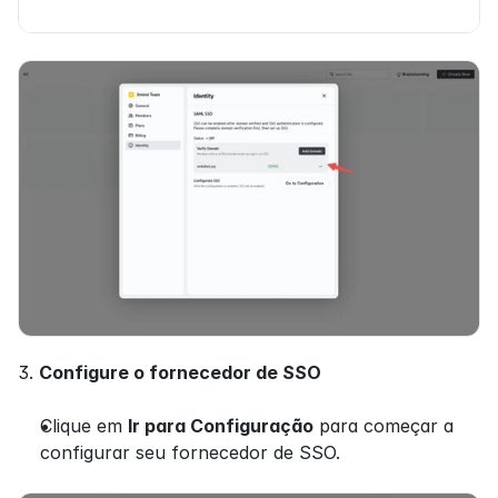
3. 
Configure o fornecedor de SSO
Clique em 
Ir para Configuração
 para começar a 
configurar seu fornecedor de SSO.