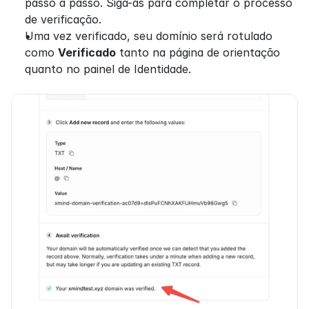
passo a passo. Siga-as para completar o processo 
de verificação.
Uma vez verificado, seu domínio será rotulado 
como 
Verificado
 tanto na página de orientação 
quanto no painel de Identidade.