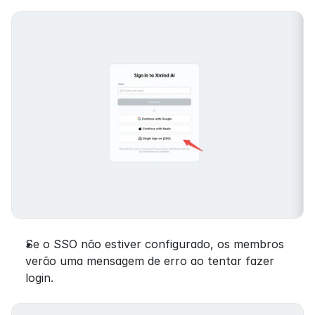
Se o SSO não estiver configurado, os membros 
verão uma mensagem de erro ao tentar fazer 
login.