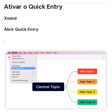
Ativar o Quick Entry
Xmind
Abrir Quick Entry
.