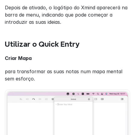
Depois de ativado, o logótipo do Xmind aparecerá na 
barra de menu, indicando que pode começar a 
introduzir as suas ideias.
Utilizar o Quick Entry
Criar Mapa
para transformar as suas notas num mapa mental 
sem esforço.