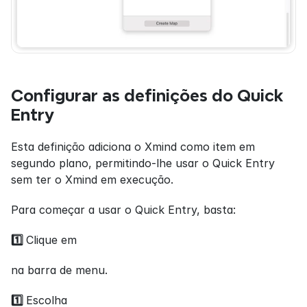
Configurar as definições do Quick 
Entry
Esta definição adiciona o Xmind como item em 
segundo plano, permitindo-lhe usar o Quick Entry 
sem ter o Xmind em execução.
Para começar a usar o Quick Entry, basta:
1️⃣ 
Clique em
na barra de menu.
1️⃣ 
Escolha