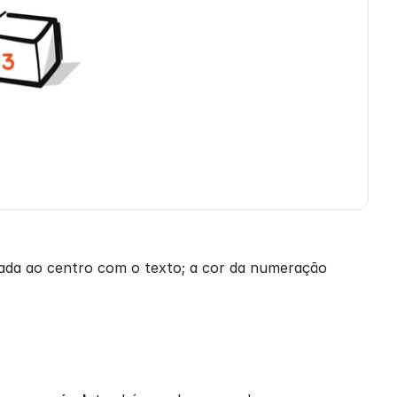
hada ao centro com o texto; a cor da numeração 