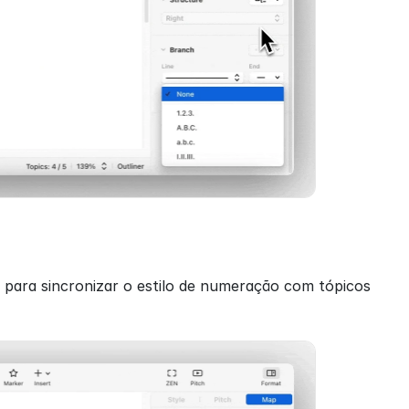
 para sincronizar o estilo de numeração com tópicos 