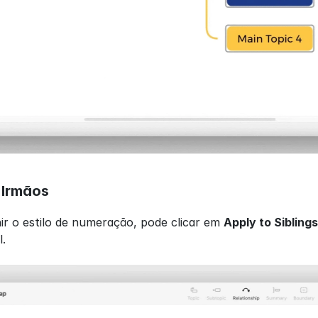
 Irmãos
ir o estilo de numeração, pode clicar em 
Apply to Siblings
.