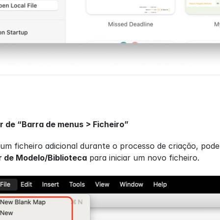
ir de “Barra de menus > Ficheiro”
 um ficheiro adicional durante o processo de criação, pode
r de Modelo/Biblioteca
 para iniciar um novo ficheiro.