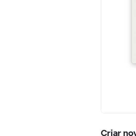
Criar n