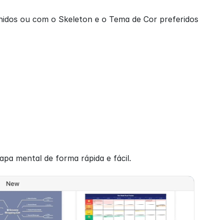
nidos ou com o Skeleton e o Tema de Cor preferidos 
pa mental de forma rápida e fácil.