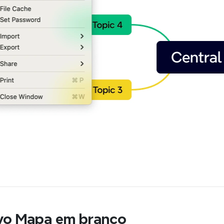
ovo Mapa em branco