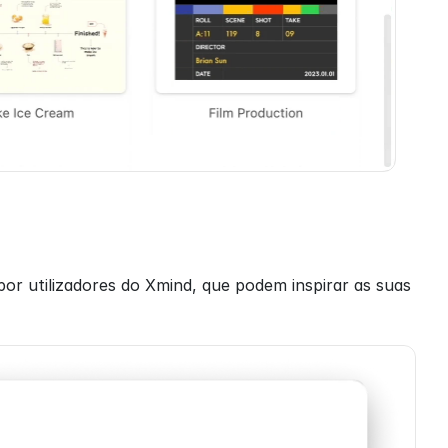
or utilizadores do Xmind, que podem inspirar as suas 