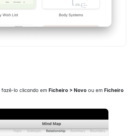
 fazê-lo clicando em 
Ficheiro > Novo
 ou em 
Ficheiro 