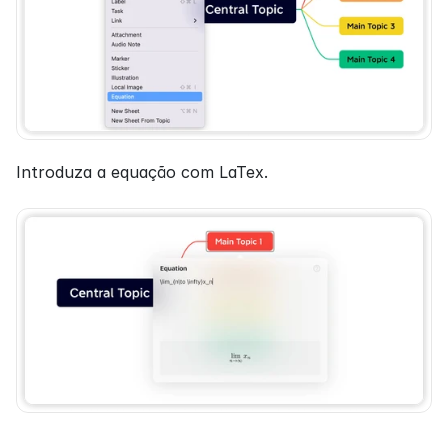
Introduza a equação com LaTex.