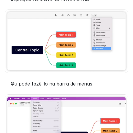
Ou pode fazê-lo na barra de menus.