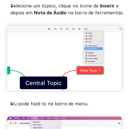
Selecione um tópico, clique no ícone de 
Inserir
 e 
depois em 
Nota de Áudio
 na barra de ferramentas.
Ou pode fazê-lo na barra de menu.