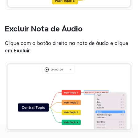
Excluir Nota de Áudio
Clique com o botão direito na nota de áudio e clique 
em 
Excluir
.