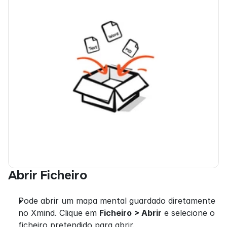
Abrir Ficheiro
Pode abrir um mapa mental guardado diretamente 
no Xmind. Clique em 
Ficheiro > Abrir
 e selecione o 
ficheiro pretendido para abrir.