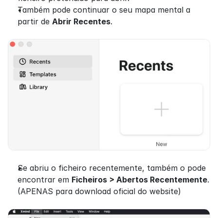
Também pode continuar o seu mapa mental a 
partir de 
Abrir Recentes
.
Se abriu o ficheiro recentemente, também o pode 
encontrar em 
Ficheiros > Abertos Recentemente
. 
(APENAS para download oficial do website)