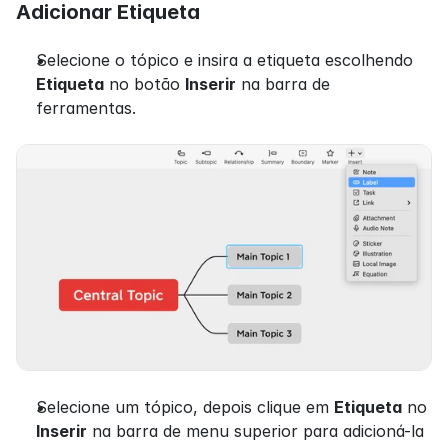
Adicionar Etiqueta
Selecione o tópico e insira a etiqueta escolhendo 
Etiqueta
 no botão 
Inserir
 na barra de 
ferramentas.
Selecione um tópico, depois clique em 
Etiqueta
 no 
Inserir
 na barra de menu superior para adicioná-la 