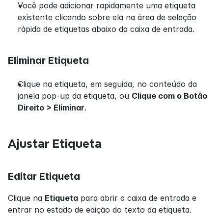
Você pode adicionar rapidamente uma etiqueta 
existente clicando sobre ela na área de seleção 
rápida de etiquetas abaixo da caixa de entrada.
Eliminar Etiqueta
Clique na etiqueta, em seguida, no conteúdo da 
janela pop-up da etiqueta, ou 
Clique com o Botão 
Direito > Eliminar
.
Ajustar Etiqueta
Editar Etiqueta
Clique na 
Etiqueta
 para abrir a caixa de entrada e 
entrar no estado de edição do texto da etiqueta.