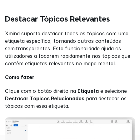
Destacar Tópicos Relevantes
Xmind suporta destacar todos os tópicos com uma 
etiqueta específica, tornando outros conteúdos 
semitransparentes. Esta funcionalidade ajuda os 
utilizadores a focarem rapidamente nos tópicos que 
contêm etiquetas relevantes no mapa mental.
Como fazer
:
Clique com o botão direito na 
Etiqueta
 e selecione 
Destacar Tópicos Relacionados
 para destacar os 
tópicos com essa etiqueta.