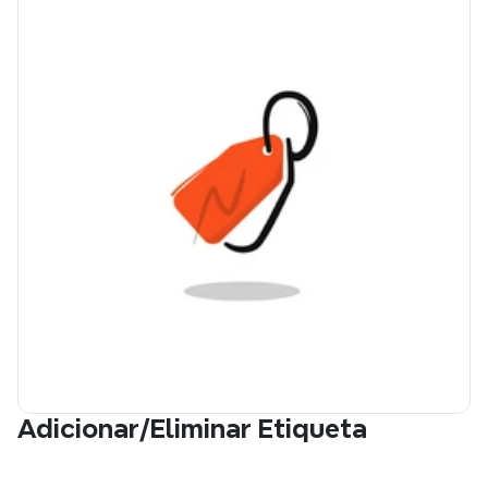
Adicionar/Eliminar Etiqueta