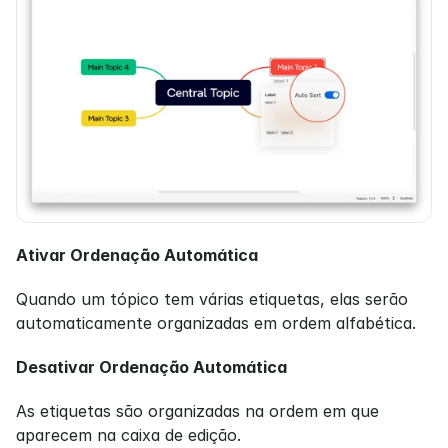
Ativar Ordenação Automática
Quando um tópico tem várias etiquetas, elas serão 
automaticamente organizadas em ordem alfabética.
Desativar Ordenação Automática
As etiquetas são organizadas na ordem em que 
aparecem na caixa de edição.