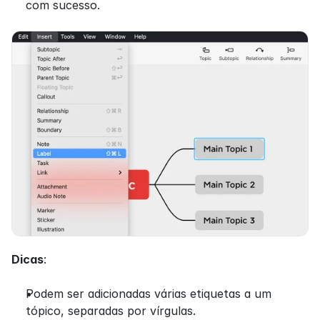
com sucesso.
Dicas
:
Podem ser adicionadas várias etiquetas a um 
tópico, separadas por vírgulas.