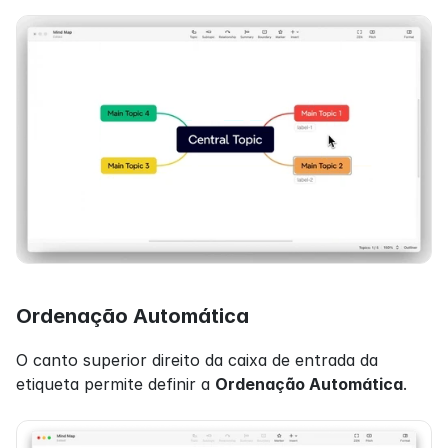
Ordenação Automática
O canto superior direito da caixa de entrada da 
etiqueta permite definir a 
Ordenação Automática
.