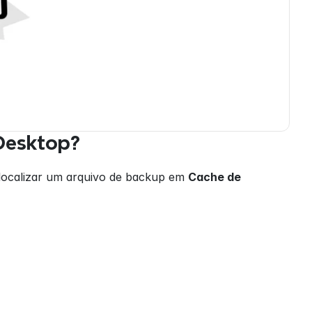
Desktop?
ocalizar um arquivo de backup em 
Cache de 