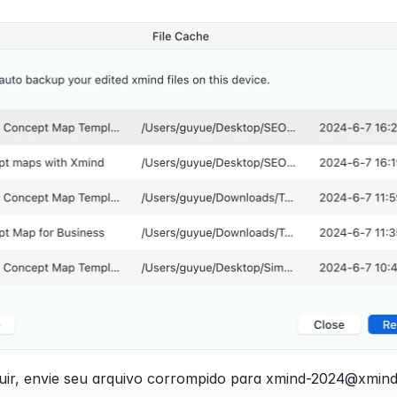
ir, envie seu arquivo corrompido para xmind-2024@xmind