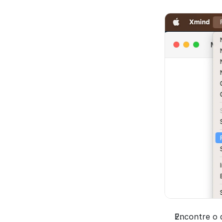
Encontre o a