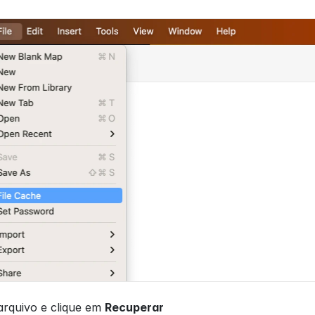
rquivo e clique em 
Recuperar