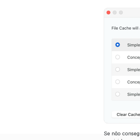
Se não consegu