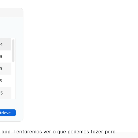
.app. Tentaremos ver o que podemos fazer para 