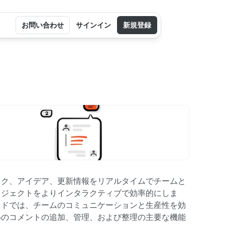
お問い合わせ
サインイン
新規登録
ック、アイデア、更新情報をリアルタイムでチームと
ロジェクトをよりインタラクティブで効率的にしま
イドでは、チームのコミュニケーションと生産性を効
めのコメントの追加、管理、および整理の主要な機能