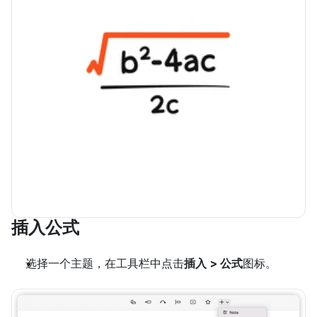
插入公式
选择一个主题，在工具栏中点击
插入 > 公式
图标。