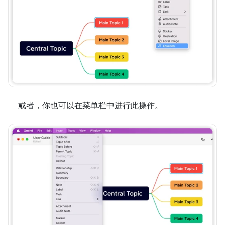
或者，你也可以在菜单栏中进行此操作。