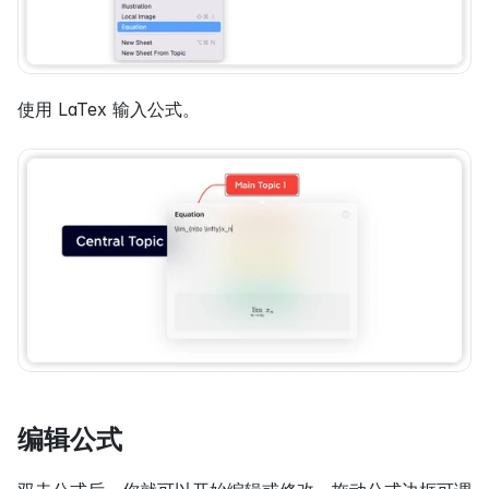
使用 LaTex 输入公式。
编辑公式