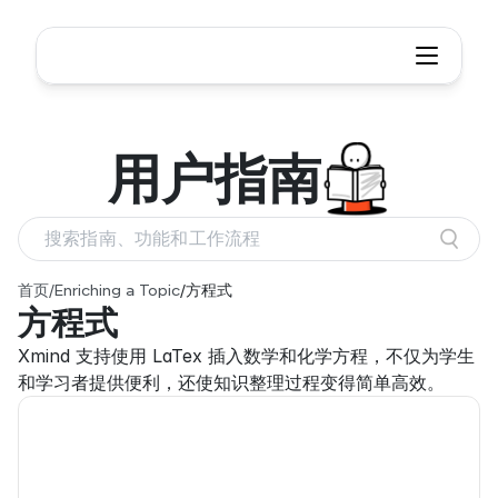
用户
指南
搜索指南、功能和工作流程
首页
/
Enriching a Topic
/
方程式
方程式
Xmind 支持使用 LaTex 插入数学和化学方程，不仅为学生
和学习者提供便利，还使知识整理过程变得简单高效。