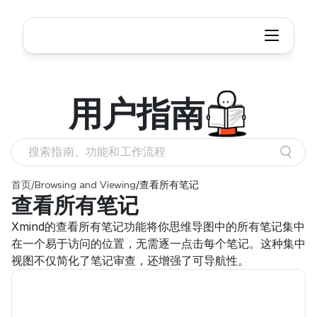
用户
指南
搜索指南、功能和工作流程
首页
/
Browsing and Viewing
/
查看所有笔记
查看所有笔记
Xmind的查看所有笔记功能将你思维导图中的所有笔记集中
在一个易于访问的位置，无需逐一点击每个笔记。这种集中
视图不仅简化了笔记审查，还增强了可导航性。