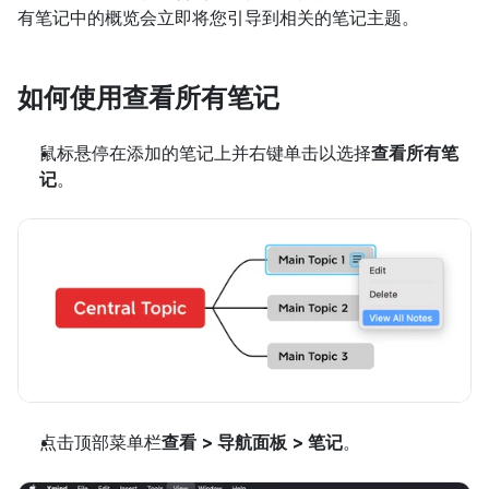
有笔记中的概览会立即将您引导到相关的笔记主题。
如何使用查看所有笔记
鼠标悬停在添加的笔记上并右键单击以选择
查看所有笔
记
。
点击顶部菜单栏
查看 > 导航面板 > 笔记
。