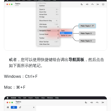
或者，您可以使用快捷键组合调出
导航面板
，然后点击
如下面所示的笔记。
Windows：Ctrl+F
Mac：⌘+F