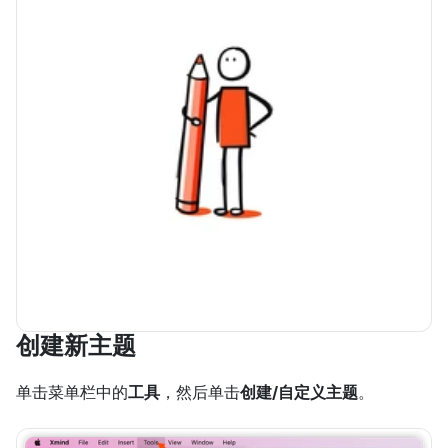
创建新主题
单击菜单栏中的
工具
，然后单击
创建/自定义主题
。