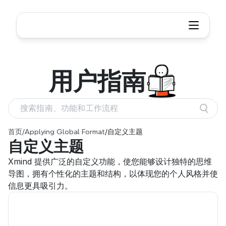
用户
指南
搜索指南、功能和工作流程
首页
/
Applying Global Format
/
自定义主题
自定义主题
Xmind 提供广泛的自定义功能，使您能够设计独特的思维
导图，拥有个性化的主题和结构，以体现您的个人风格并使
信息更具吸引力。