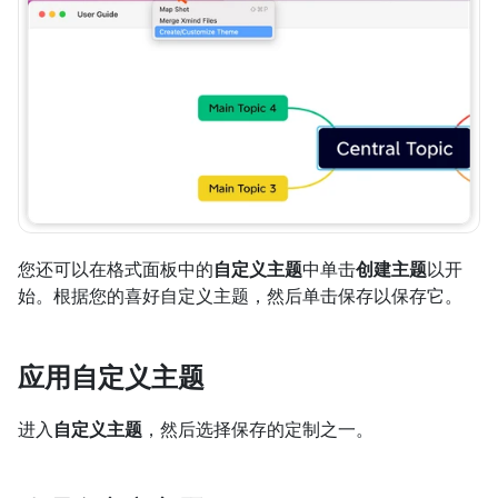
您还可以在格式面板中的
自定义主题
中单击
创建主题
以开
始。根据您的喜好自定义主题，然后单击保存以保存它。
应用自定义主题
进入
自定义主题
，然后选择保存的定制之一。