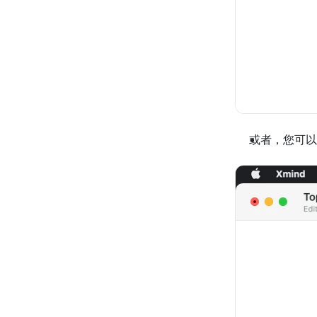
或者，您可以