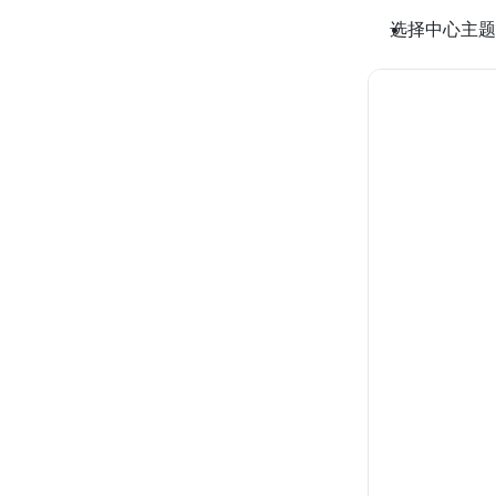
选择中心主题