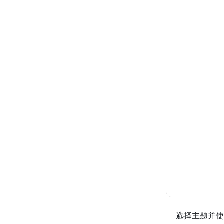
选择主题并使