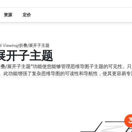
资源
定价
d Viewing
/
折叠/展开子主题
展开子主题
，“折叠/展开子主题”功能使您能够管理思维导图子主题的可见性
。此功能增强了复杂思维导图的可读性和导航性，使其更容易专