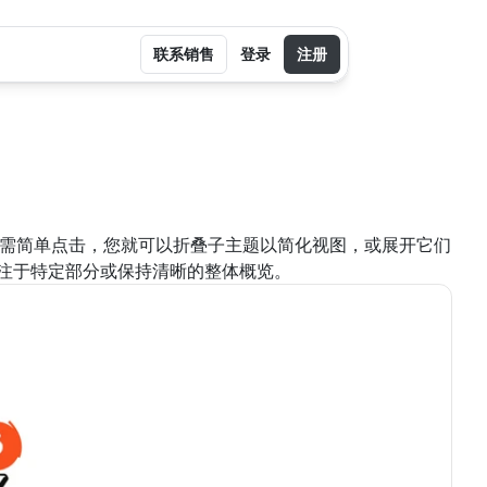
联系销售
登录
注册
。只需简单点击，您就可以折叠子主题以简化视图，或展开它们
注于特定部分或保持清晰的整体概览。