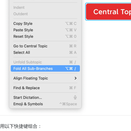
用以下快捷键组合：