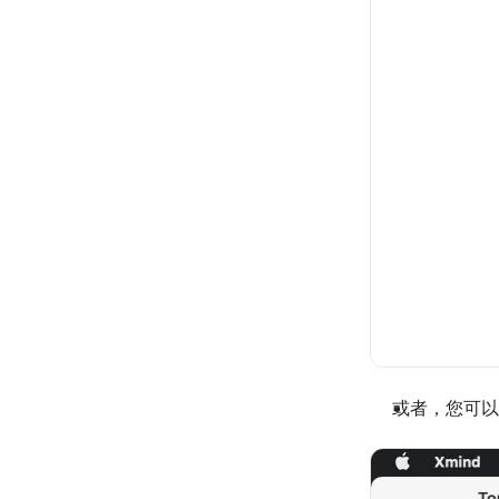
或者，您可以