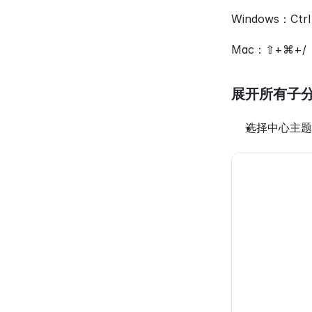
Windows：Ctrl 
Mac：⇧+⌘+/
展开所有子
选择中心主题