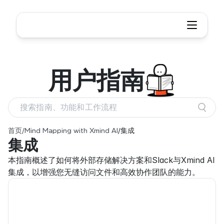
用户
指南
搜索指南、功能和工作流程
首页
/
Mind Mapping with Xmind AI
/
集成
集成
本指南概述了如何将外部存储解决方案和Slack与Xmind AI
集成，以增强您无缝访问文件和高效协作团队的能力。