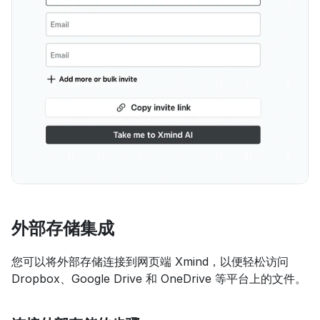
外部存储集成
您可以将外部存储连接到网页端 Xmind，以便轻松访问 
Dropbox、Google Drive 和 OneDrive 等平台上的文件。