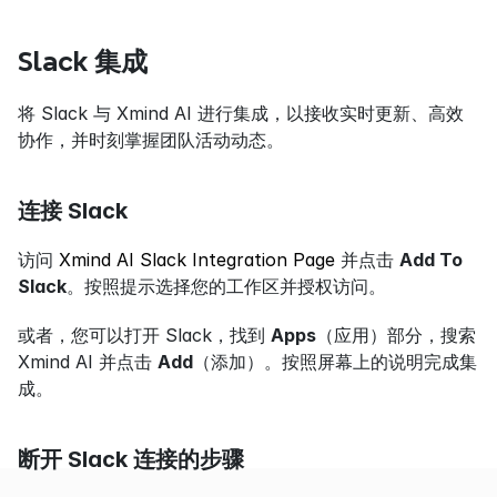
Slack 集成
将 Slack 与 Xmind AI 进行集成，以接收实时更新、高效
协作，并时刻掌握团队活动动态。
连接 Slack
访问 
Xmind AI Slack Integration Page
 并点击 
Add To 
Slack
。按照提示选择您的工作区并授权访问。
或者，您可以打开 Slack，找到 
Apps
（应用）部分，搜索 
Xmind AI 并点击 
Add
（添加）。按照屏幕上的说明完成集
成。
断开 Slack 连接的步骤