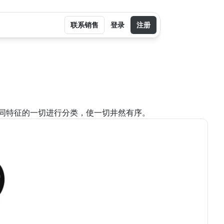
联系销售
登录
注册
同特征的一切进行分类，使一切井然有序。