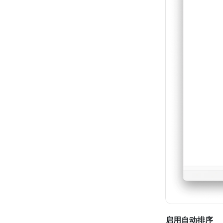
启用自动排序