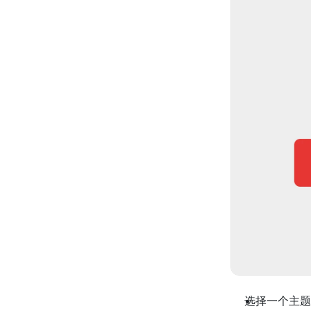
选择一个主题