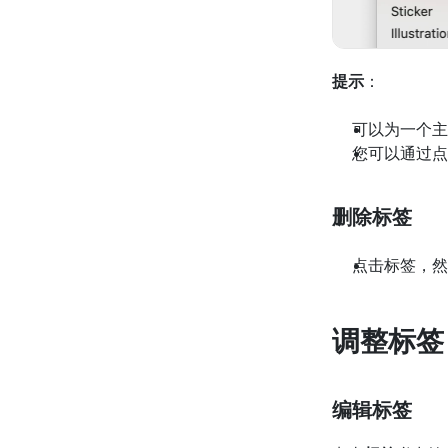
提示
：
可以为一个主
您可以通过点
删除标签
点击标签，然
调整标签
编辑标签