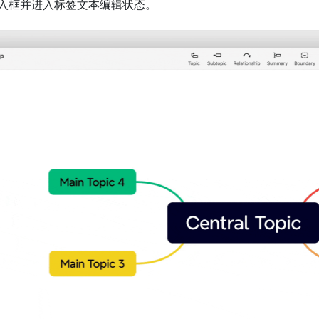
入框并进入标签文本编辑状态。