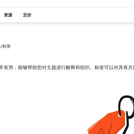
资源
定价
s
/
标签
常有用，能够帮助您对主题进行解释和组织。标签可以对具有共