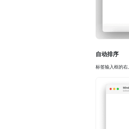
自动排序
标签输入框的右