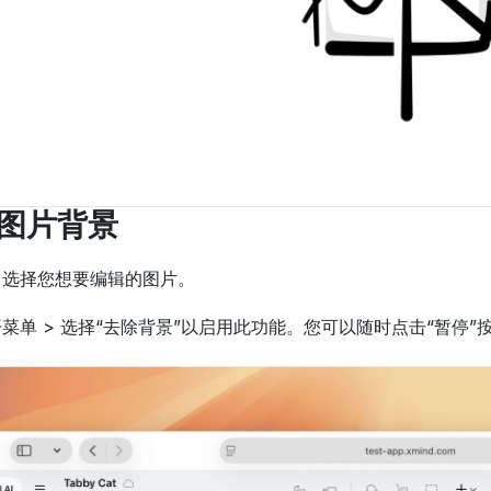
图片背景
中选择您想要编辑的图片。
菜单 > 选择“去除背景”以启用此功能。您可以随时点击“暂停”