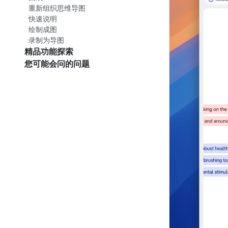
重新组织思维导图
快速说明
绘制成图
录制为导图
精品功能探索
您可能会问的问题