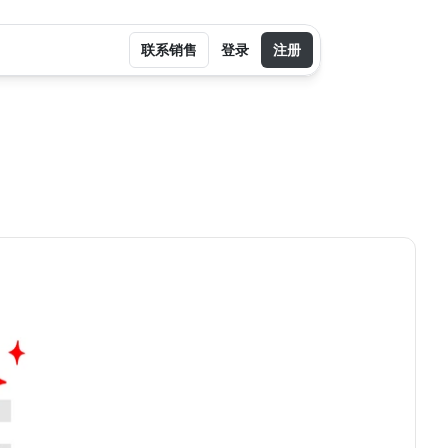
联系销售
登录
注册