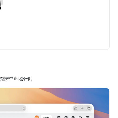
按钮来中止此操作。