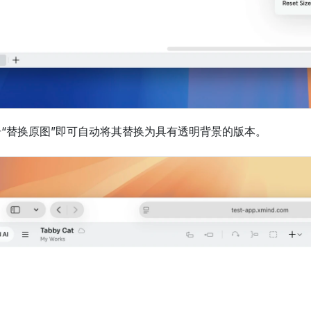
“替换原图”即可自动将其替换为具有透明背景的版本。