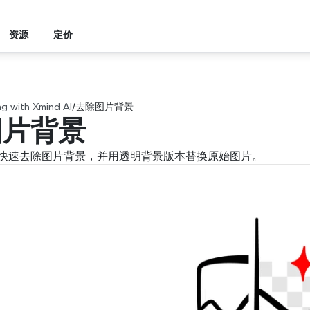
资源
定价
g with Xmind AI
/
去除图片背景
图片背景
快速去除图片背景，并用透明背景版本替换原始图片。