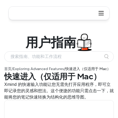
用户
指南
搜索指南、功能和工作流程
首页
/
Exploring Advanced Features
/
快速进入（仅适用于 Mac）
快速进入（仅适用于 Mac）
Xmind 的快速输入功能让您无需先打开应用程序，即可立
即记录您的灵感和想法。这个便捷的功能只需点击一下，就
能将您的笔记快速转换为结构化的思维导图。