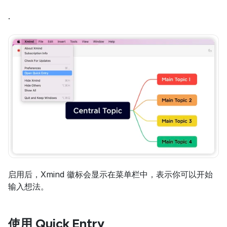
.
启用后，Xmind 徽标会显示在菜单栏中，表示你可以开始
输入想法。
使用 Quick Entry