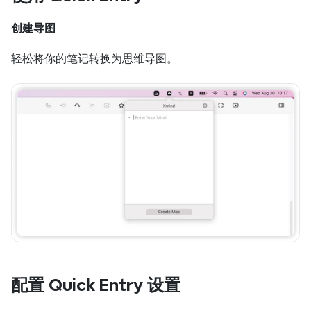
创建导图
轻松将你的笔记转换为思维导图。
配置 Quick Entry 设置