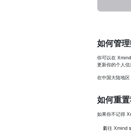
如何管理
你可以在 Xmin
更新你的个人信
在中国大陆地区
如何重置我
如果你不记得 X
前往 Xmind 