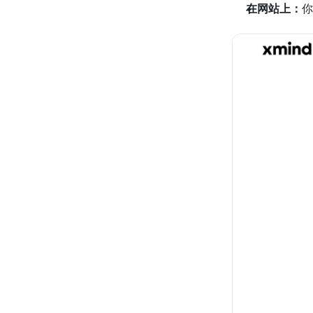
在网站上：
你