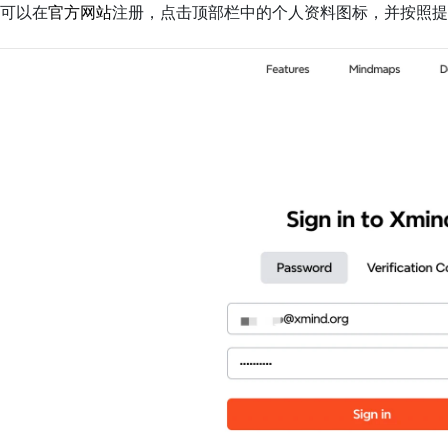
可以在
官方网站
注册，点击顶部栏中的个人资料图标，并按照提