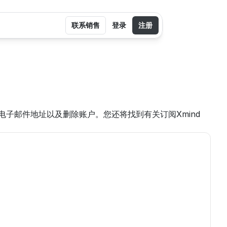
联系销售
登录
注册
邮件地址以及删除账户。您还将找到有关订阅Xmind 