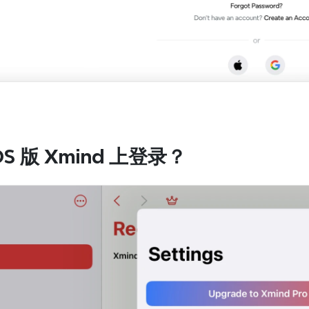
S 版 Xmind 上登录？