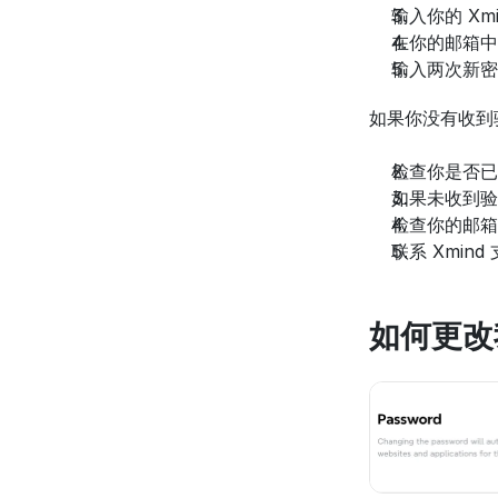
输入你的 Xm
在你的邮箱中
输入两次新密
如果你没有收到
检查你是否已
如果未收到验
检查你的邮箱
联系 Xmind 
如何更改我