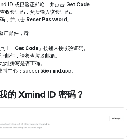
ind ID 或已验证邮箱，并点击 
Get Code
，
查收验证码，然后输入该验证码。
码，并点击 
Reset Password
。
验证邮件，请
点击「
Get Code
」按钮来接收验证码。
证邮件，请检查垃圾邮箱。
地址拼写是否正确。
支持中心：support@xmind.app。
的 Xmind ID 密码？