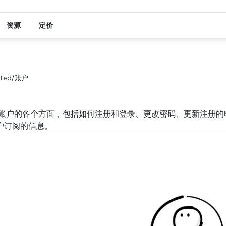
资源
定价
rted
/
账户
账户的各个方面，包括如何注册和登录、更改密码、更新注册的电子
用户订阅的信息。