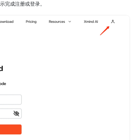
示完成注册或登录。