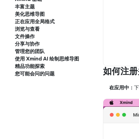
丰富主题
美化思维导图
正在应用全局格式
浏览与查看
文件操作
分享与协作
管理您的团队
使用 Xmind AI 绘制思维导图
精品功能探索
如何注册并
您可能会问的问题
在应用中：
下