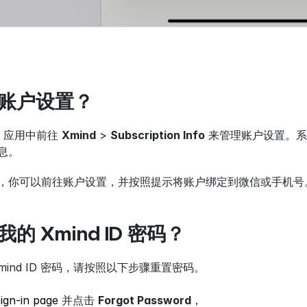
账户设置？
d 应用中前往 
Xmind
 > 
Subscription Info
 来管理账户设置。
息。
，你可以前往账户设置，并按照提示将账户绑定到微信或手机号
的 Xmind ID 密码？
mind ID 密码，请按照以下步骤重置密码。
sign-in page
 并点击 
Forgot Password
，