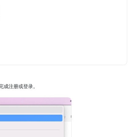
完成注册或登录。