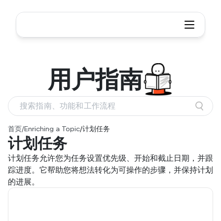
用户
指南
搜索指南、功能和工作流程
首页
/
Enriching a Topic
/
计划任务
计划任务
计划任务允许您为任务设置优先级、开始和截止日期，并跟
踪进度。它帮助您将想法转化为可操作的步骤，并保持计划
的进展。