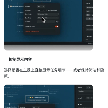
控制显示内容
选择是否在主题上直接显示任务细节——或者保持简洁和隐
藏。