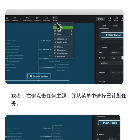
或者，右键点击任何主题，并从菜单中选择
已计划任
务
。