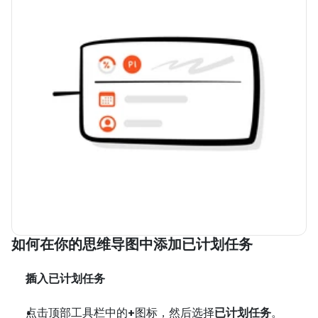
如何在你的思维导图中添加已计划任务
插入已计划任务
点击顶部工具栏中的
+
图标，然后选择
已计划任务
。