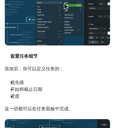
设置任务细节
添加后，你可以定义任务的：
优先级
开始和截止日期
进度
这一切都可以在任务面板中完成。