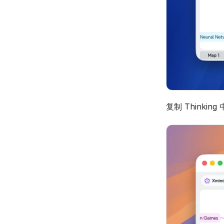
复制 Think