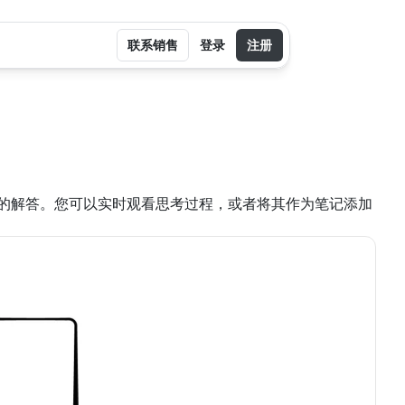
联系销售
登录
注册
的解答。您可以实时观看思考过程，或者将其作为笔记添加