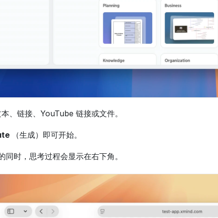
文本、链接、YouTube 链接或文件。
te 
（生成）即可开始。
的同时，思考过程会显示在右下角。