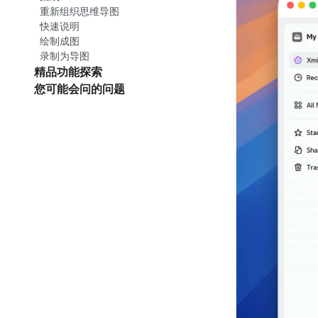
重新组织思维导图
快速说明
绘制成图
录制为导图
精品功能探索
您可能会问的问题