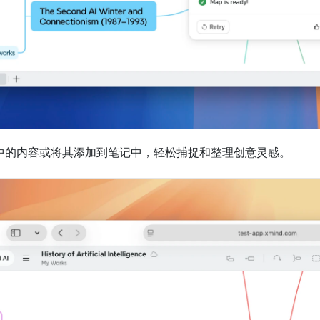
ing 中的内容或将其添加到笔记中，轻松捕捉和整理创意灵感。