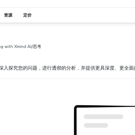
资源
定价
g with Xmind AI
/
思考
深入探究您的问题，进行透彻的分析，并提供更具深度、更全面